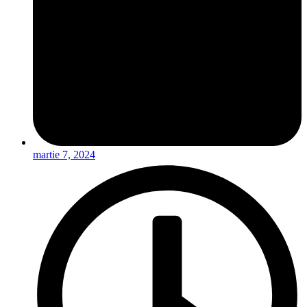
martie 7, 2024