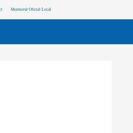
ct
Monitorul Oficial Local