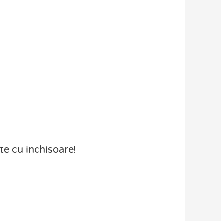
te cu inchisoare!