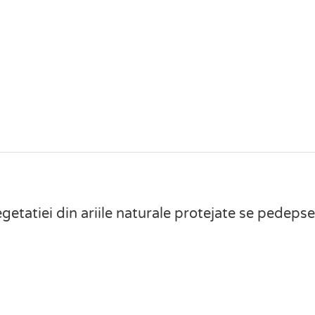
atiei din ariile naturale protejate se pedepse