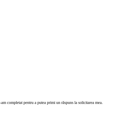
le-am completat pentru a putea primi un răspuns la solicitarea mea.