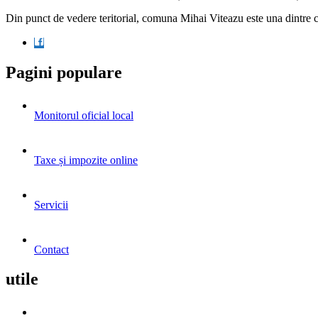
Din punct de vedere teritorial, comuna Mihai Viteazu este una dintre 
Pagini populare
Monitorul oficial local
Taxe și impozite online
Servicii
Contact
utile