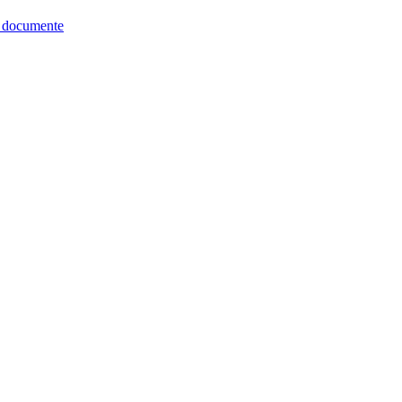
re documente