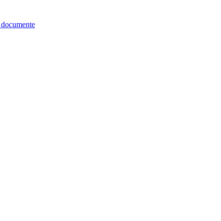
re documente