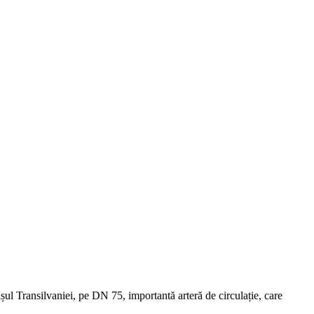
șul Transilvaniei, pe DN 75, importantă arteră de circulație, care