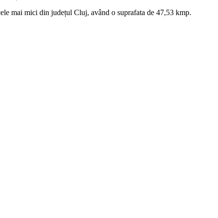
cele mai mici din județul Cluj, având o suprafata de 47,53 kmp.