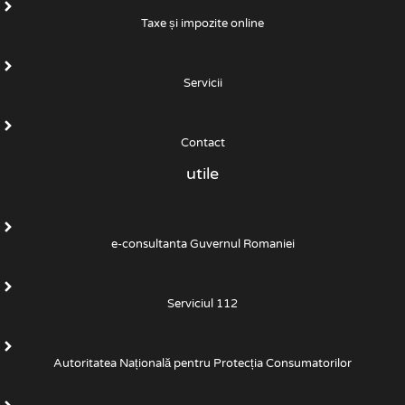
Taxe și impozite online
Servicii
Contact
utile
e-consultanta Guvernul Romaniei
Serviciul 112
Autoritatea Națională pentru Protecția Consumatorilor