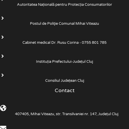
Autoritatea Națională pentru Protecția Consumatorilor
Postul de Poliţie Comunal Mihai Viteazu
Cabinet medical Dr. Rusu Corina - 0755 801 785
Instituția Prefectului-Județul Cluj
Consiliul Județean Cluj
Contact
407405, Mihai Viteazu, str. Transilvaniei nr. 147, Județul Cluj