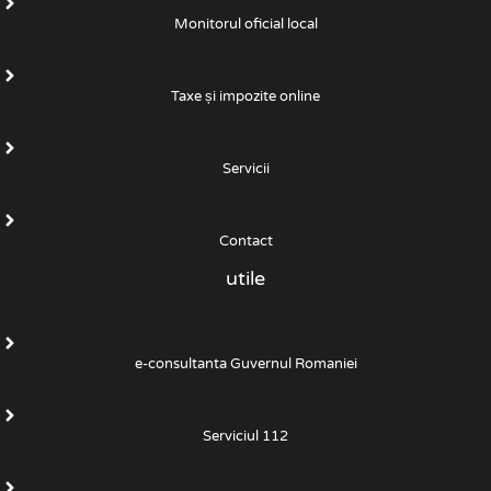
Monitorul oficial local
Taxe și impozite online
Servicii
Contact
utile
e-consultanta Guvernul Romaniei
Serviciul 112