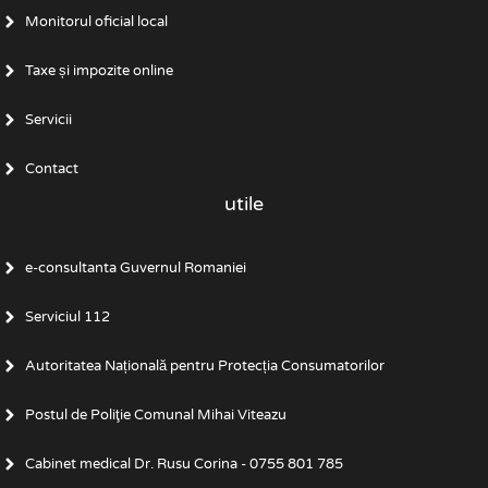
Monitorul oficial local
Taxe și impozite online
Servicii
Contact
utile
e-consultanta Guvernul Romaniei
Serviciul 112
Autoritatea Națională pentru Protecția Consumatorilor
Postul de Poliţie Comunal Mihai Viteazu
Cabinet medical Dr. Rusu Corina - 0755 801 785