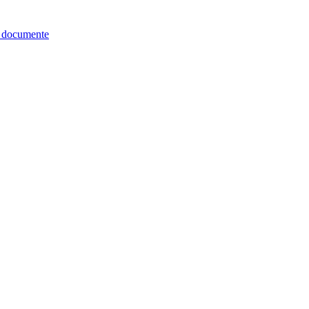
re documente