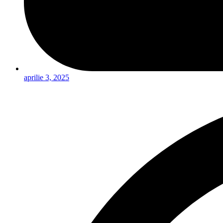
aprilie 3, 2025