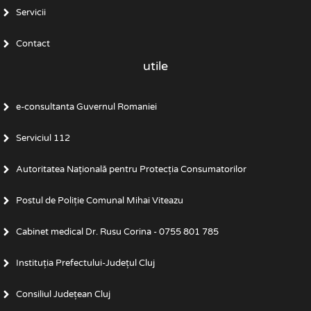
Servicii
Contact
utile
e-consultanta Guvernul Romaniei
Serviciul 112
Autoritatea Națională pentru Protecția Consumatorilor
Postul de Poliţie Comunal Mihai Viteazu
Cabinet medical Dr. Rusu Corina - 0755 801 785
Instituția Prefectului-Județul Cluj
Consiliul Județean Cluj