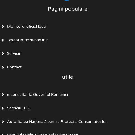
Pagini populare
Monitorul oficial local
Taxe și impozite online
Servicii
Contact
utile
e-consultanta Guvernul Romaniei
Serviciul 112
Autoritatea Națională pentru Protecția Consumatorilor