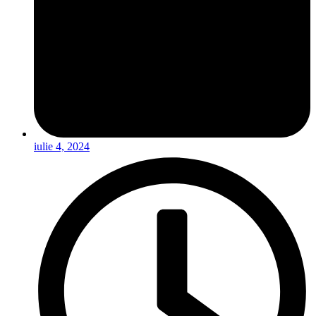
iulie 4, 2024