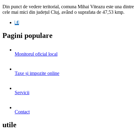
Din punct de vedere teritorial, comuna Mihai Viteazu este una dintre
cele mai mici din județul Cluj, având o suprafata de 47,53 kmp.
Pagini populare
Monitorul oficial local
Taxe și impozite online
Servicii
Contact
utile