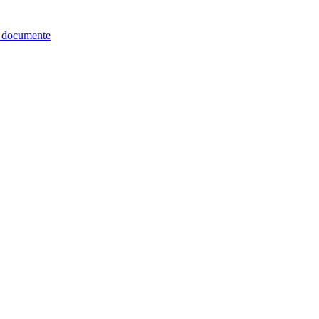
re documente