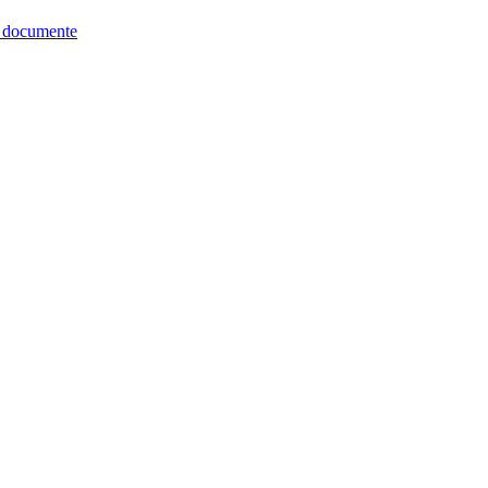
re documente