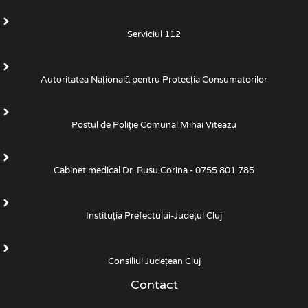
Serviciul 112
Autoritatea Națională pentru Protecția Consumatorilor
Postul de Poliţie Comunal Mihai Viteazu
Cabinet medical Dr. Rusu Corina - 0755 801 785
Instituția Prefectului-Județul Cluj
Consiliul Județean Cluj
Contact