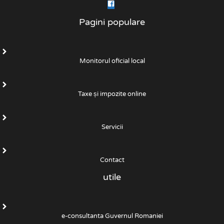
Pagini populare
Monitorul oficial local
Taxe și impozite online
Servicii
Contact
utile
e-consultanta Guvernul Romaniei