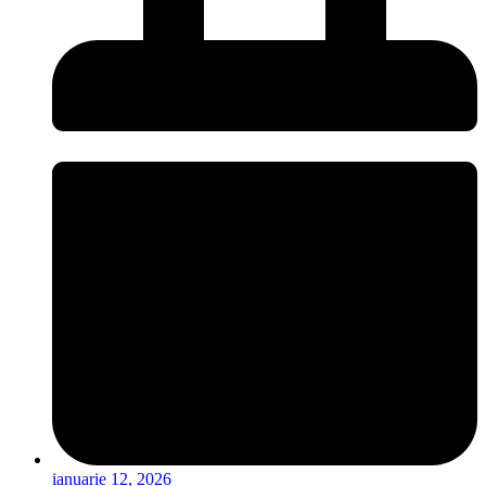
ianuarie 12, 2026