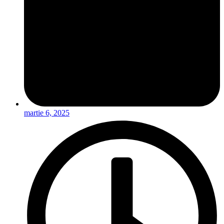
martie 6, 2025