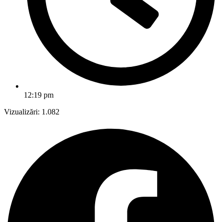
12:19 pm
Vizualizări:
1.082