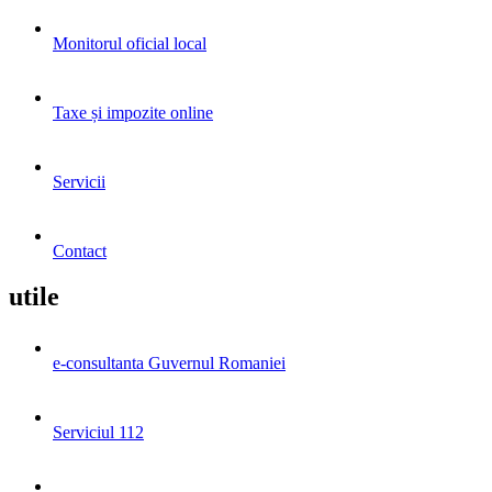
Monitorul oficial local
Taxe și impozite online
Servicii
Contact
utile
e-consultanta Guvernul Romaniei
Serviciul 112