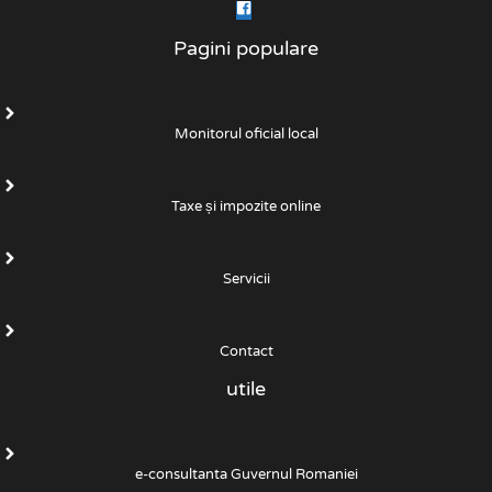
Pagini populare
Monitorul oficial local
Taxe și impozite online
Servicii
Contact
utile
e-consultanta Guvernul Romaniei