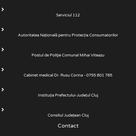
Serviciul 112
Autoritatea Națională pentru Protecția Consumatorilor
Postul de Poliţie Comunal Mihai Viteazu
Cabinet medical Dr. Rusu Corina - 0755 801 785
Instituția Prefectului-Județul Cluj
Consiliul Județean Cluj
Contact