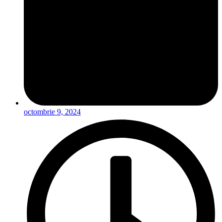
octombrie 9, 2024