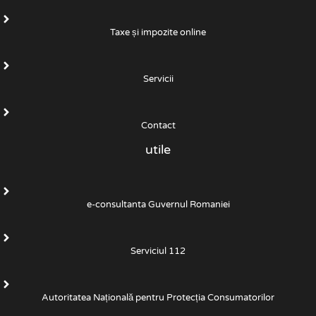
Taxe și impozite online
Servicii
Contact
utile
e-consultanta Guvernul Romaniei
Serviciul 112
Autoritatea Națională pentru Protecția Consumatorilor