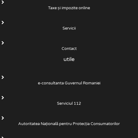
Taxe și impozite online
Servicii
Contact
utile
e-consultanta Guvernul Romaniei
Serviciul 112
Autoritatea Națională pentru Protecția Consumatorilor