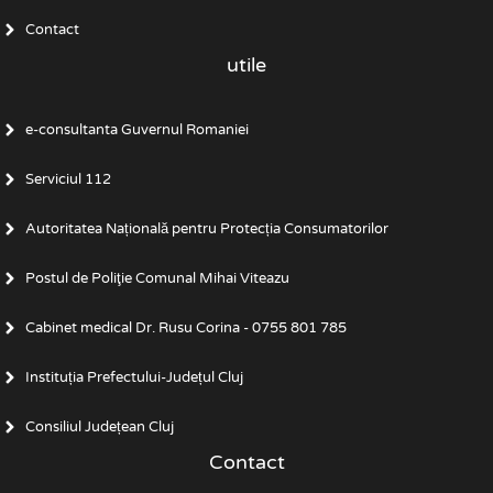
Contact
utile
e-consultanta Guvernul Romaniei
Serviciul 112
Autoritatea Națională pentru Protecția Consumatorilor
Postul de Poliţie Comunal Mihai Viteazu
Cabinet medical Dr. Rusu Corina - 0755 801 785
Instituția Prefectului-Județul Cluj
Consiliul Județean Cluj
Contact