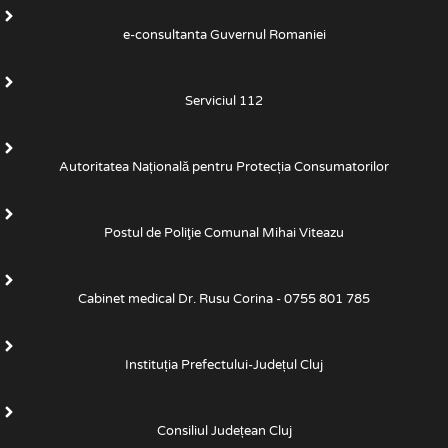
e-consultanta Guvernul Romaniei
Serviciul 112
Autoritatea Națională pentru Protecția Consumatorilor
Postul de Poliţie Comunal Mihai Viteazu
Cabinet medical Dr. Rusu Corina - 0755 801 785
Instituția Prefectului-Județul Cluj
Consiliul Județean Cluj