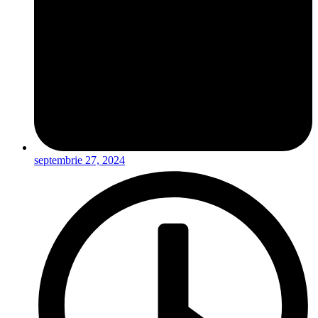
septembrie 27, 2024