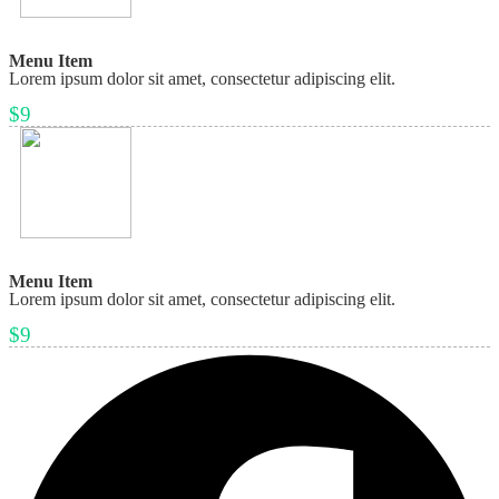
Menu Item
Lorem ipsum dolor sit amet, consectetur adipiscing elit.
$9
Menu Item
Lorem ipsum dolor sit amet, consectetur adipiscing elit.
$9