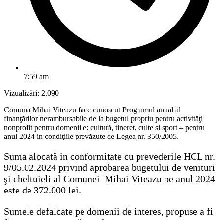
7:59 am
Vizualizări:
2.090
Comuna Mihai Viteazu face cunoscut Programul anual al
finanţărilor nerambursabile de la bugetul propriu pentru activităţi
nonprofit pentru domeniile: cultură, tineret, culte si sport – pentru
anul 2024 in condiţiile prevăzute de Legea nr. 350/2005.
Suma alocată in conformitate cu prevederile HCL nr.
9/05.02.2024 privind aprobarea bugetului de venituri
şi cheltuieli al Comunei Mihai Viteazu pe anul 2024
este de 372.000 lei.
Sumele defalcate pe domenii de interes, propuse a fi