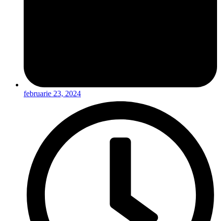
februarie 23, 2024