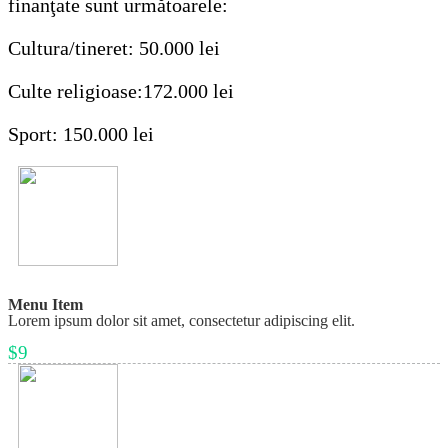
finanţate sunt următoarele:
Cultura/tineret: 50.000 lei
Culte religioase:172.000 lei
Sport: 150.000 lei
Menu Item
Lorem ipsum dolor sit amet, consectetur adipiscing elit.
$9