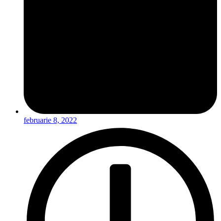
februarie 8, 2022