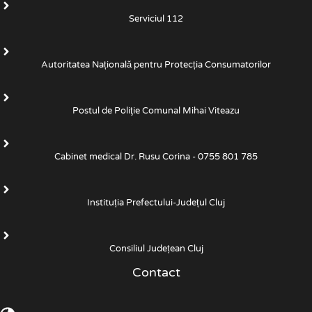
Serviciul 112
Autoritatea Națională pentru Protecția Consumatorilor
Postul de Poliţie Comunal Mihai Viteazu
Cabinet medical Dr. Rusu Corina - 0755 801 785
Instituția Prefectului-Județul Cluj
Consiliul Județean Cluj
Contact