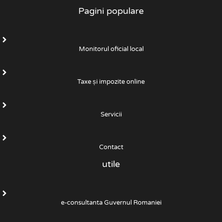
Pagini populare
Monitorul oficial local
Taxe și impozite online
Servicii
Contact
utile
e-consultanta Guvernul Romaniei