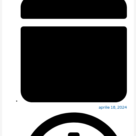
aprilie 18, 2024