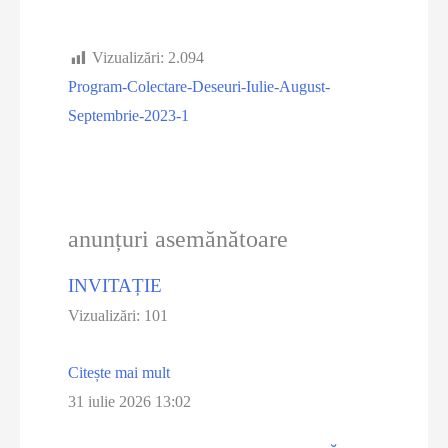
Vizualizări:
2.094
Program-Colectare-Deseuri-Iulie-August-
Septembrie-2023-1
anunțuri asemănătoare
INVITAȚIE
Vizualizări: 101
Citește mai mult
31 iulie 2026
13:02