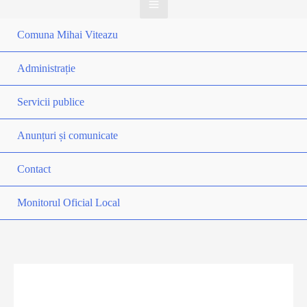
Comuna Mihai Viteazu
Administrație
Servicii publice
Anunțuri și comunicate
Contact
Monitorul Oficial Local