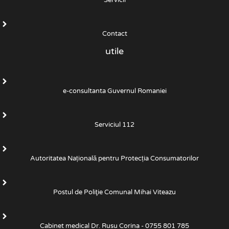
Servicii
Contact
utile
e-consultanta Guvernul Romaniei
Serviciul 112
Autoritatea Națională pentru Protecția Consumatorilor
Postul de Poliţie Comunal Mihai Viteazu
Cabinet medical Dr. Rusu Corina - 0755 801 785