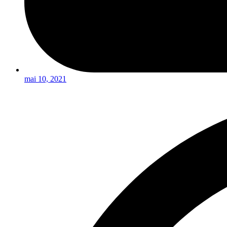
mai 10, 2021