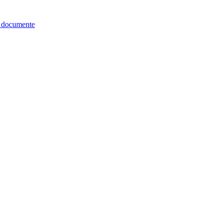
re documente