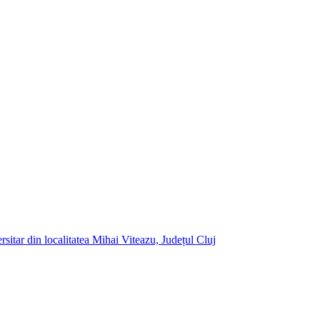
itar din localitatea Mihai Viteazu, Județul Cluj