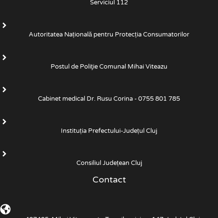
Serviciul 112
Autoritatea Națională pentru Protecția Consumatorilor
Postul de Poliţie Comunal Mihai Viteazu
Cabinet medical Dr. Rusu Corina - 0755 801 785
Instituția Prefectului-Județul Cluj
Consiliul Județean Cluj
Contact