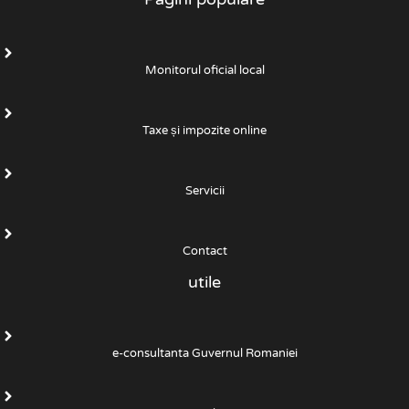
Monitorul oficial local
Taxe și impozite online
Servicii
Contact
utile
e-consultanta Guvernul Romaniei