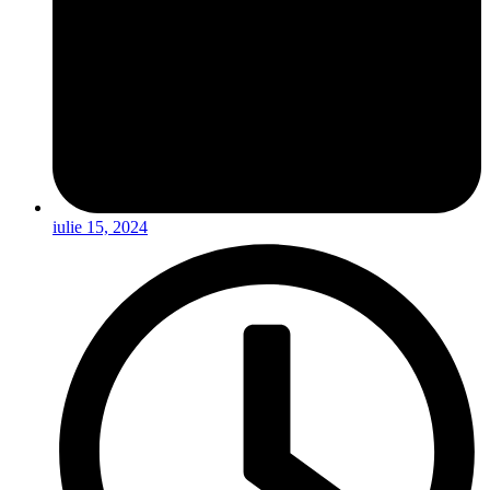
iulie 15, 2024