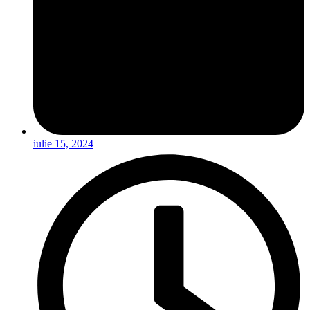
iulie 15, 2024