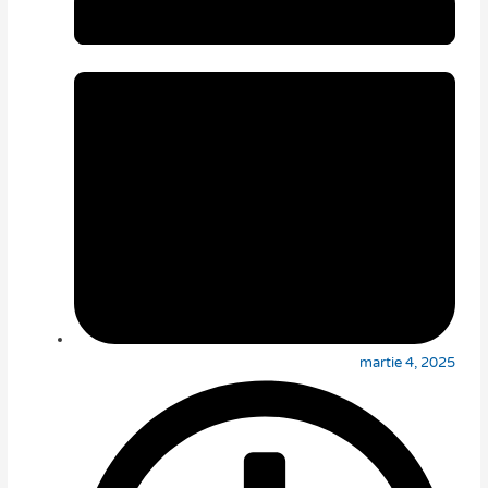
martie 4, 2025