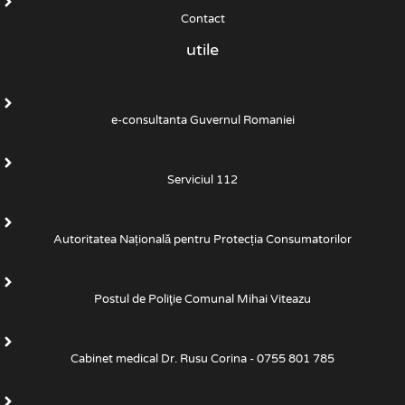
Contact
utile
e-consultanta Guvernul Romaniei
Serviciul 112
Autoritatea Națională pentru Protecția Consumatorilor
Postul de Poliţie Comunal Mihai Viteazu
Cabinet medical Dr. Rusu Corina - 0755 801 785