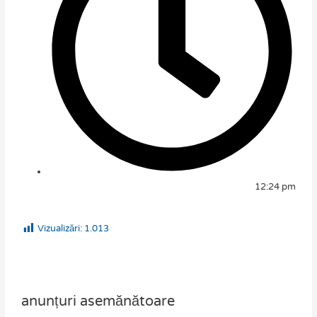
12:24 pm
Vizualizări:
1.013
anunțuri asemănătoare