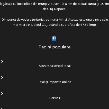
legătura cu localitătile din munții Apuseni, la 6 km de orașul Turda și 38 km
de Cluj-Napoca.
Din punct de vedere teritorial, comuna Mihai Viteazu este una dintre cele
mai mici din județul Cluj, având o suprafata de 47,53 kmp.
Pagini populare
Monitorul oficial local
Taxe și impozite online
Servicii