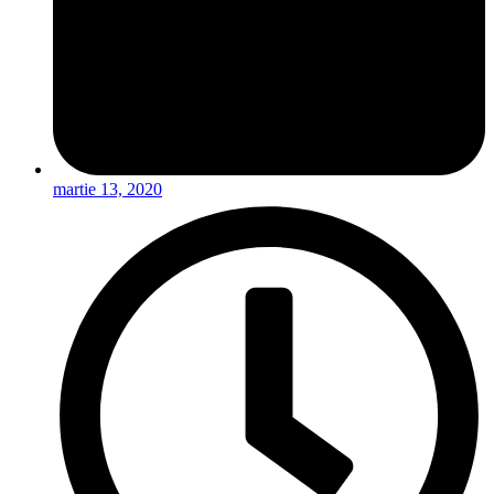
martie 13, 2020