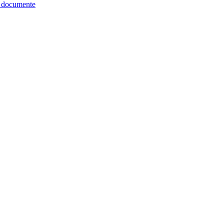
re documente