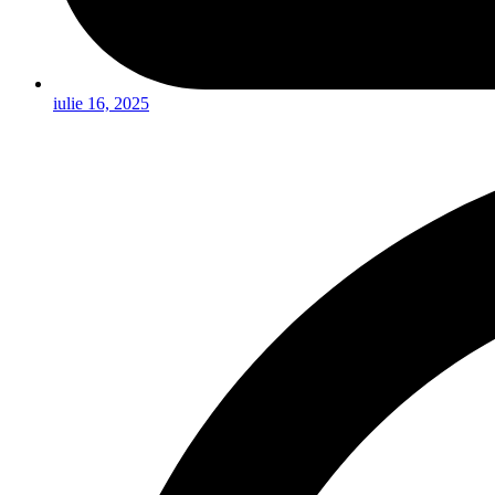
iulie 16, 2025