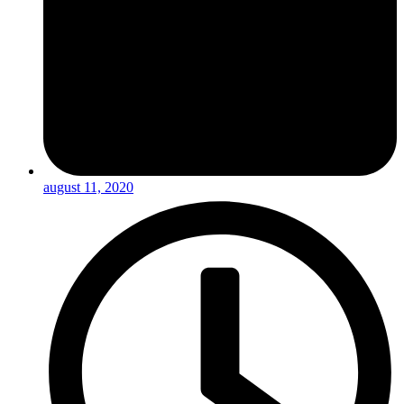
august 11, 2020