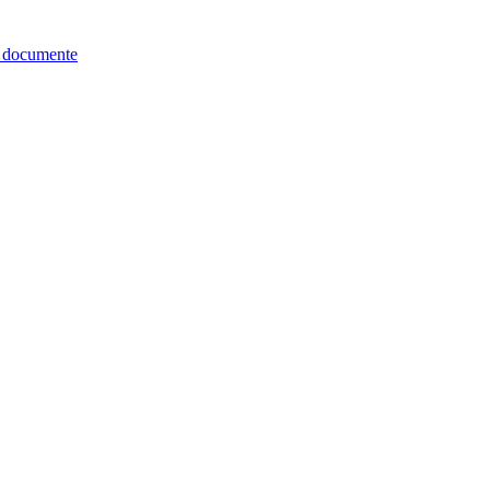
re documente