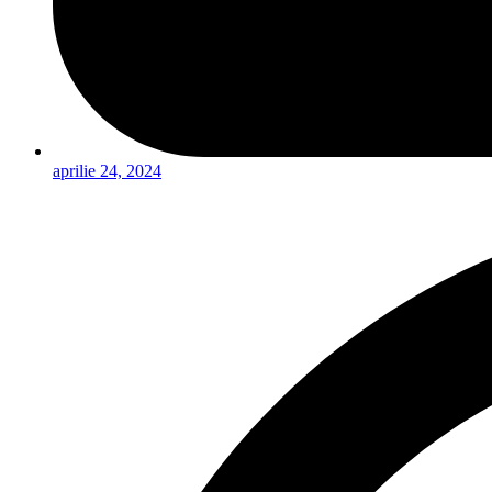
aprilie 24, 2024