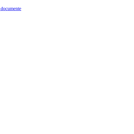
re documente