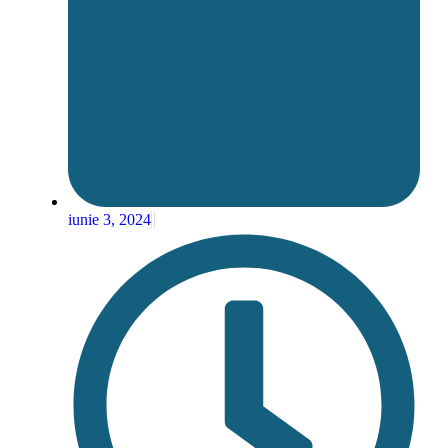
iunie 3, 2024