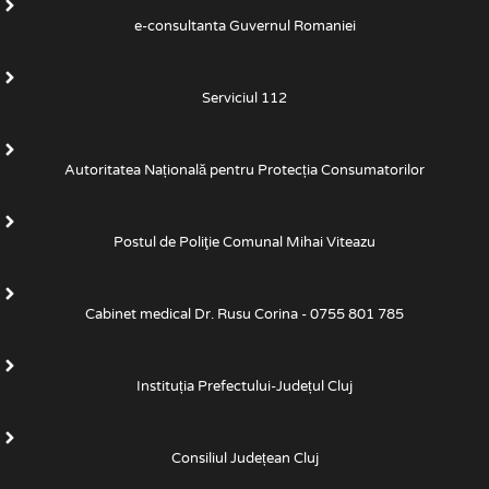
e-consultanta Guvernul Romaniei
Serviciul 112
Autoritatea Națională pentru Protecția Consumatorilor
Postul de Poliţie Comunal Mihai Viteazu
Cabinet medical Dr. Rusu Corina - 0755 801 785
Instituția Prefectului-Județul Cluj
Consiliul Județean Cluj