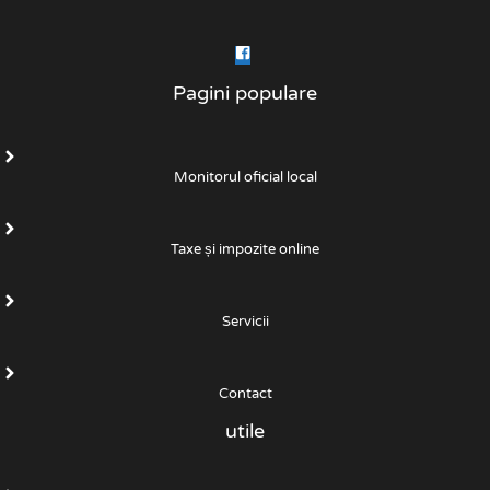
Pagini populare
Monitorul oficial local
Taxe și impozite online
Servicii
Contact
utile