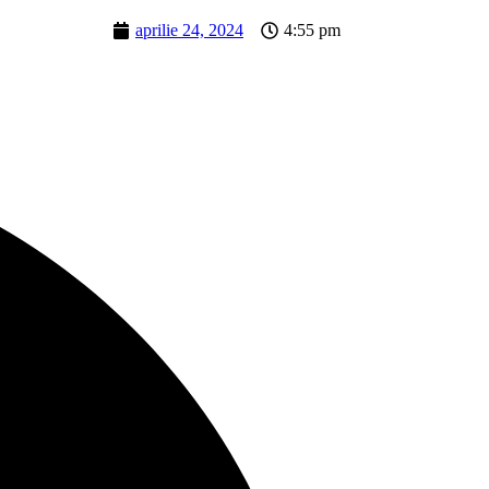
aprilie 24, 2024
4:55 pm