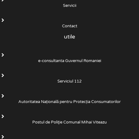
Servicii
Contact
utile
e-consultanta Guvernul Romaniei
Serviciul 112
Autoritatea Națională pentru Protecția Consumatorilor
Postul de Poliţie Comunal Mihai Viteazu