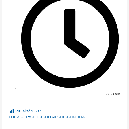
8:53 am
Vizualizări:
687
FOCAR-PPA-PORC-DOMESTIC-BONTIDA