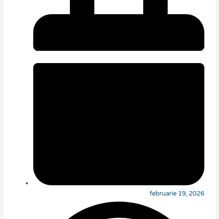
februarie 19, 2026