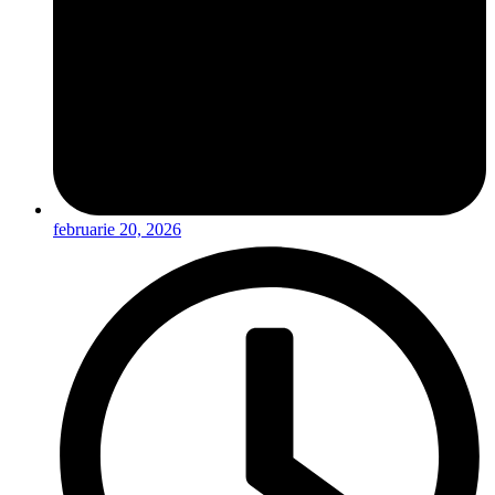
februarie 20, 2026