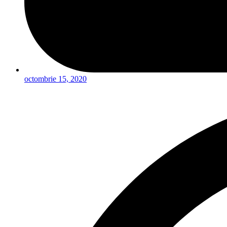
octombrie 15, 2020