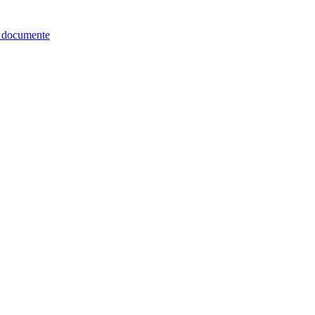
re documente