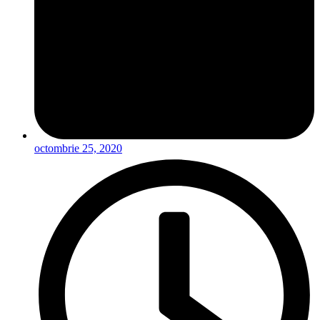
octombrie 25, 2020