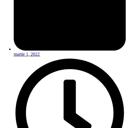
martie 1, 2022