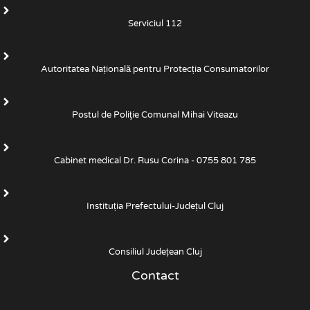
Serviciul 112
Autoritatea Națională pentru Protecția Consumatorilor
Postul de Poliţie Comunal Mihai Viteazu
Cabinet medical Dr. Rusu Corina - 0755 801 785
Instituția Prefectului-Județul Cluj
Consiliul Județean Cluj
Contact