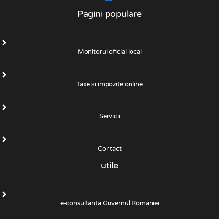
Pagini populare
Monitorul oficial local
Taxe și impozite online
Servicii
Contact
utile
e-consultanta Guvernul Romaniei