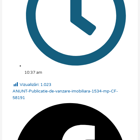
10:37 am
Vizualizări:
1.023
ANUNT-Publicatie-de-vanzare-imobiliara-1534-mp-CF-
58191