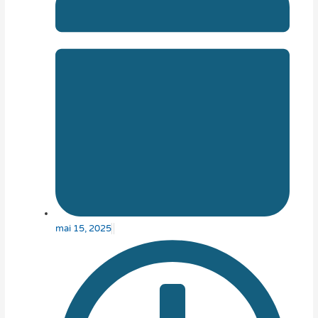
mai 15, 2025