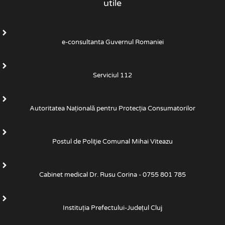
utile
e-consultanta Guvernul Romaniei
Serviciul 112
Autoritatea Națională pentru Protecția Consumatorilor
Postul de Poliţie Comunal Mihai Viteazu
Cabinet medical Dr. Rusu Corina - 0755 801 785
Instituția Prefectului-Județul Cluj