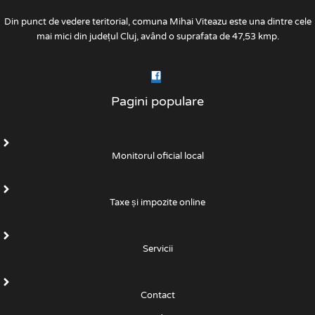
Din punct de vedere teritorial, comuna Mihai Viteazu este una dintre cele
mai mici din județul Cluj, având o suprafata de 47,53 kmp.
Pagini populare
Monitorul oficial local
Taxe și impozite online
Servicii
Contact