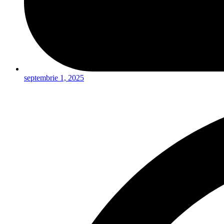
septembrie 1, 2025