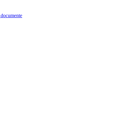
re documente