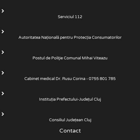
Serviciul 112
Autoritatea Națională pentru Protecția Consumatorilor
Postul de Poliţie Comunal Mihai Viteazu
Cabinet medical Dr. Rusu Corina - 0755 801 785
Instituția Prefectului-Județul Cluj
Consiliul Județean Cluj
Contact