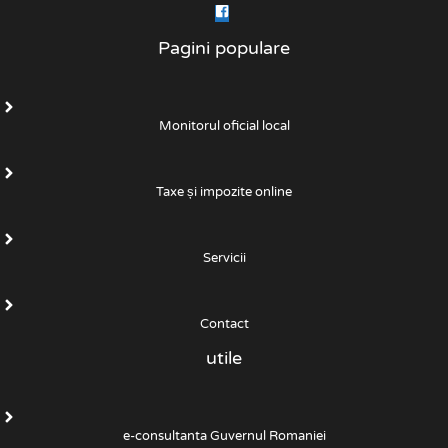
Pagini populare
Monitorul oficial local
Taxe și impozite online
Servicii
Contact
utile
e-consultanta Guvernul Romaniei