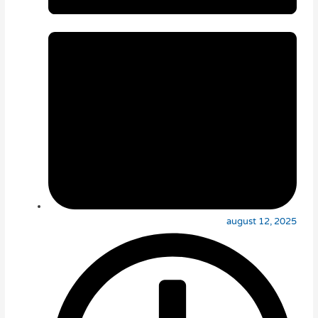
august 12, 2025