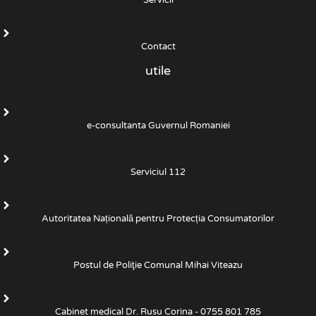
Servicii
Contact
utile
e-consultanta Guvernul Romaniei
Serviciul 112
Autoritatea Națională pentru Protecția Consumatorilor
Postul de Poliţie Comunal Mihai Viteazu
Cabinet medical Dr. Rusu Corina - 0755 801 785