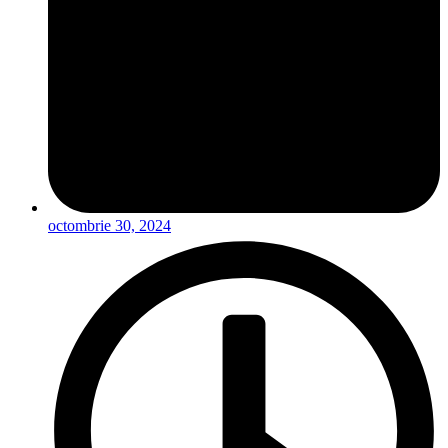
octombrie 30, 2024